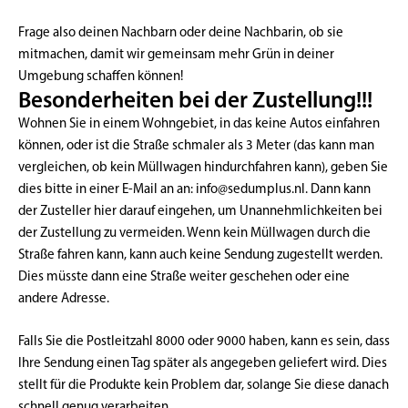
Frage also deinen Nachbarn oder deine Nachbarin, ob sie
mitmachen, damit wir gemeinsam mehr Grün in deiner
Umgebung schaffen können!
Besonderheiten bei der Zustellung!!!
Wohnen Sie in einem Wohngebiet, in das keine Autos einfahren
können, oder ist die Straße schmaler als 3 Meter (das kann man
vergleichen, ob kein Müllwagen hindurchfahren kann), geben Sie
dies bitte in einer E-Mail an an:
info@sedumplus.nl
. Dann kann
der Zusteller hier darauf eingehen, um Unannehmlichkeiten bei
der Zustellung zu vermeiden. Wenn kein Müllwagen durch die
Straße fahren kann, kann auch keine Sendung zugestellt werden.
Dies müsste dann eine Straße weiter geschehen oder eine
andere Adresse.
Falls Sie die Postleitzahl 8000 oder 9000 haben, kann es sein, dass
Ihre Sendung einen Tag später als angegeben geliefert wird. Dies
stellt für die Produkte kein Problem dar, solange Sie diese danach
schnell genug verarbeiten.