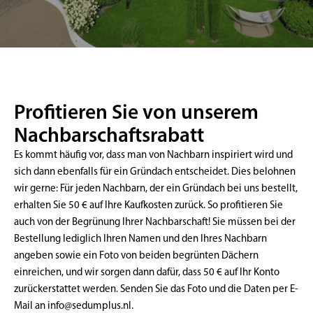
Profitieren Sie von unserem
Nachbarschaftsrabatt
Es kommt häufig vor, dass man von Nachbarn inspiriert wird und
sich dann ebenfalls für ein Gründach entscheidet. Dies belohnen
wir gerne: Für jeden Nachbarn, der ein Gründach bei uns bestellt,
erhalten Sie 50 € auf Ihre Kaufkosten zurück. So profitieren Sie
auch von der Begrünung Ihrer Nachbarschaft! Sie müssen bei der
Bestellung lediglich Ihren Namen und den Ihres Nachbarn
angeben sowie ein Foto von beiden begrünten Dächern
einreichen, und wir sorgen dann dafür, dass 50 € auf Ihr Konto
zurückerstattet werden. Senden Sie das Foto und die Daten per E-
Mail an
info@sedumplus.nl
.