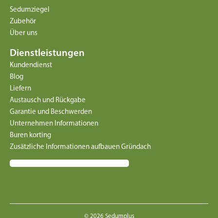
Sedumziegel
Zubehör
Über uns
Dienstleistungen
Kundendienst
Blog
Liefern
Austausch und Rückgabe
Garantie und Beschwerden
Unternehmen Informationen
Buren korting
Zusätzliche Informationen aufbauen Gründach
© 2026 Sedumplus