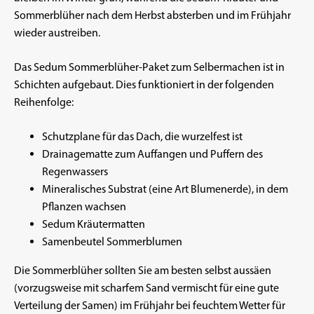
Sommerblüher nach dem Herbst absterben und im Frühjahr
wieder austreiben.
Das Sedum Sommerblüher-Paket zum Selbermachen ist in
Schichten aufgebaut. Dies funktioniert in der folgenden
Reihenfolge:
Schutzplane für das Dach, die wurzelfest ist
Drainagematte zum Auffangen und Puffern des
Regenwassers
Mineralisches Substrat (eine Art Blumenerde), in dem
Pflanzen wachsen
Sedum Kräutermatten
Samenbeutel Sommerblumen
Die Sommerblüher sollten Sie am besten selbst aussäen
(vorzugsweise mit scharfem Sand vermischt für eine gute
Verteilung der Samen) im Frühjahr bei feuchtem Wetter für