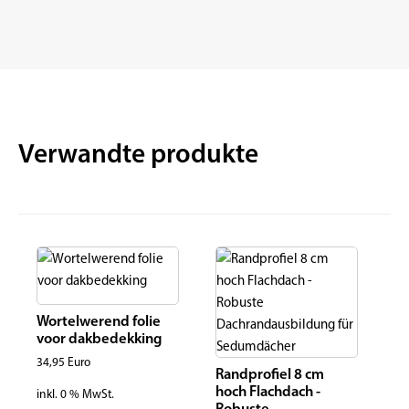
Verwandte produkte
Wortelwerend folie
voor dakbedekking
34,95
Euro
Randprofiel 8 cm
hoch Flachdach -
inkl. 0 % MwSt.
Robuste