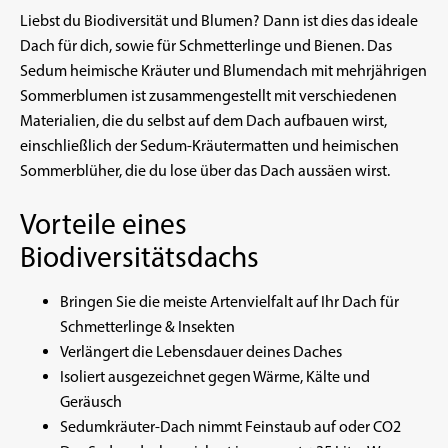
Liebst du Biodiversität und Blumen? Dann ist dies das ideale
Dach für dich, sowie für Schmetterlinge und Bienen. Das
Sedum heimische Kräuter und Blumendach mit mehrjährigen
Sommerblumen ist zusammengestellt mit verschiedenen
Materialien, die du selbst auf dem Dach aufbauen wirst,
einschließlich der Sedum-Kräutermatten und heimischen
Sommerblüher, die du lose über das Dach aussäen wirst.
Vorteile eines
Biodiversitätsdachs
Bringen Sie die meiste Artenvielfalt auf Ihr Dach für
Schmetterlinge & Insekten
Verlängert die Lebensdauer deines Daches
Isoliert ausgezeichnet gegen Wärme, Kälte und
Geräusch
Sedumkräuter-Dach nimmt Feinstaub auf oder CO2