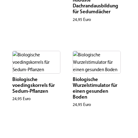
Dachrandausbildung
für Sedumdächer
24,95
Euro
Biologische
Biologische
voedingskorrels für
Wurzelstimulator für
Sedum-Pflanzen
einen gesunden
Boden
24,95
Euro
24,95
Euro