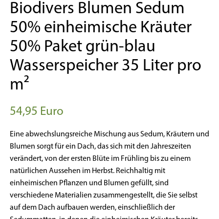
Biodivers Blumen Sedum
50% einheimische Kräuter
50% Paket grün-blau
Wasserspeicher 35 Liter pro
m²
54,95
Euro
Eine abwechslungsreiche Mischung aus Sedum, Kräutern und
Blumen sorgt für ein Dach, das sich mit den Jahreszeiten
verändert, von der ersten Blüte im Frühling bis zu einem
natürlichen Aussehen im Herbst. Reichhaltig mit
einheimischen Pflanzen und Blumen gefüllt, sind
verschiedene Materialien zusammengestellt, die Sie selbst
auf dem Dach aufbauen werden, einschließlich der