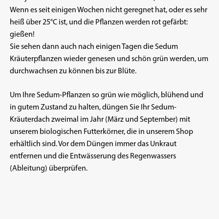
Wenn es seit einigen Wochen nicht geregnet hat, oder es sehr
heiß über 25°C ist, und die Pflanzen werden rot gefärbt:
gießen!
Sie sehen dann auch nach einigen Tagen die Sedum
Kräuterpflanzen wieder genesen und schön grün werden, um
durchwachsen zu können bis zur Blüte.
Um Ihre Sedum-Pflanzen so grün wie möglich, blühend und
in gutem Zustand zu halten, düngen Sie Ihr Sedum-
Kräuterdach zweimal im Jahr (März und September) mit
unserem biologischen
Futterkörner,
die in unserem Shop
erhältlich sind. Vor dem Düngen immer das Unkraut
entfernen und die Entwässerung des Regenwassers
(Ableitung) überprüfen.