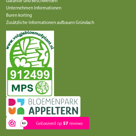
Garantie und Beschwerden
Unternehmen Informationen
Buren korting
Zusätzliche Informationen aufbauen Gründach