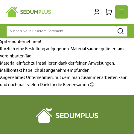
Suchen
nach:
Spitzenunternehmen!
Kurzlich eine Bestellung aufgegeben. Material sauber geliefert am
vereinbarten Tag.
Material einfach zu installieren dank der feinen Anweisungen.
Mailkontakt habe ich als angenehm empfunden.
Angenehmes Unternehmen, mit dem man zusammenarbeiten kann
und nochmals vielen Dank für die Bienensamen 🙂