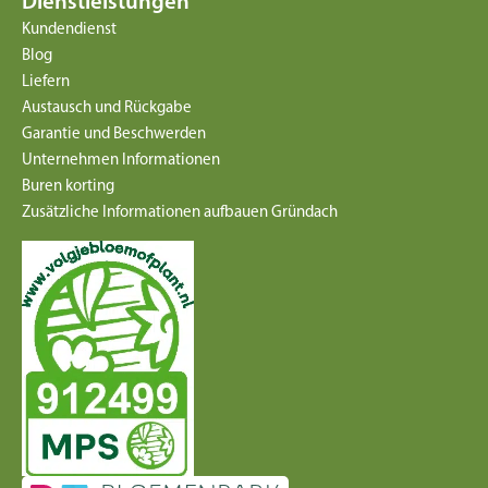
Dienstleistungen
Kundendienst
Blog
Liefern
Austausch und Rückgabe
Garantie und Beschwerden
Unternehmen Informationen
Buren korting
Zusätzliche Informationen aufbauen Gründach