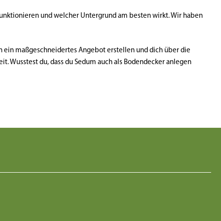
funktionieren und welcher Untergrund am besten wirkt. Wir haben
n ein maßgeschneidertes Angebot erstellen und dich über die
eit. Wusstest du, dass du Sedum auch als Bodendecker anlegen