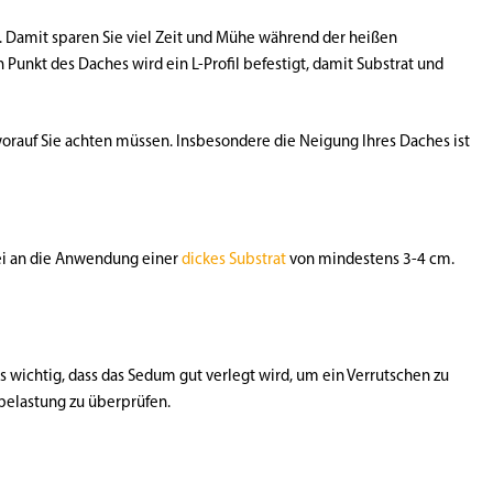
Damit sparen Sie viel Zeit und Mühe während der heißen
Punkt des Daches wird ein L-Profil befestigt, damit Substrat und
orauf Sie achten müssen. Insbesondere die Neigung Ihres Daches ist
ei an die Anwendung einer
dickes Substrat
von mindestens 3-4 cm.
 wichtig, dass das Sedum gut verlegt wird, um ein Verrutschen zu
rbelastung zu überprüfen.