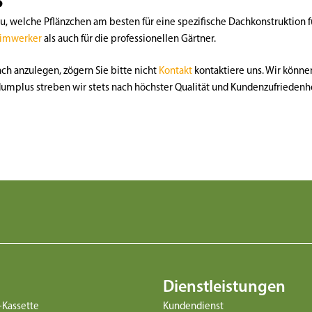
u, welche Pflänzchen am besten für eine spezifische Dachkonstruktion 
imwerker
als auch für die professionellen Gärtner.
ch anzulegen, zögern Sie bitte nicht
Kontakt
kontaktiere uns. Wir könne
dumplus streben wir stets nach höchster Qualität und Kundenzufriedenh
Dienstleistungen
-Kassette
Kundendienst