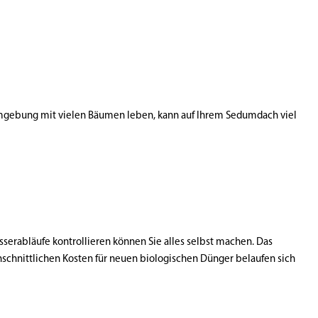
Umgebung mit vielen Bäumen leben, kann auf Ihrem Sedumdach viel
sserabläufe kontrollieren können Sie alles selbst machen. Das
schnittlichen Kosten für neuen biologischen Dünger belaufen sich