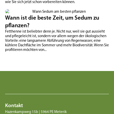
wie Sie sich jetzt schon vorbereiten können.
Wann ist die beste Zeit, um Sedum zu
pflanzen?
Fetthenne ist beliebter denn je. Nicht nur, weil sie gut aussieht
und pflegeleicht ist, sondern vor allem wegen der ökologischen
Vorteile: eine langsamere Abführung von Regenwasser, eine
kühlere Dachfläche im Sommer und mehr Biodiversität. Wenn Sie
profitieren möchten von...
Kontakt
Hazenkampweg 15b | 5964 PE Meterik