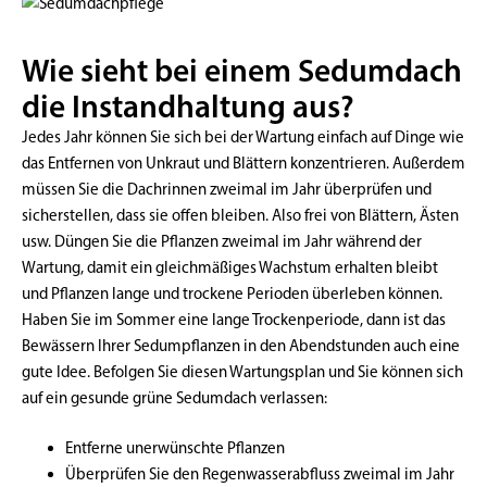
Wie sieht bei einem Sedumdach
die Instandhaltung aus?
Jedes Jahr können Sie sich bei der Wartung einfach auf Dinge wie
das Entfernen von Unkraut und Blättern konzentrieren. Außerdem
müssen Sie die Dachrinnen zweimal im Jahr überprüfen und
sicherstellen, dass sie offen bleiben. Also frei von Blättern, Ästen
usw. Düngen Sie die Pflanzen zweimal im Jahr während der
Wartung, damit ein gleichmäßiges Wachstum erhalten bleibt
und Pflanzen lange und trockene Perioden überleben können.
Haben Sie im Sommer eine lange Trockenperiode, dann ist das
Bewässern Ihrer Sedumpflanzen in den Abendstunden auch eine
gute Idee. Befolgen Sie diesen Wartungsplan und Sie können sich
auf ein gesunde grüne Sedumdach verlassen:
Entferne unerwünschte Pflanzen
Überprüfen Sie den Regenwasserabfluss zweimal im Jahr