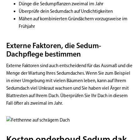
Dünge die Sedumpflanzen zweimal im Jahr
Überprüfe dein Sedumdach auf Undichtigkeiten
Mähen auf kombinierten Gründächern vorzugsweise im
Frühjahr
Externe Faktoren, die Sedum-
Dachpflege bestimmen
Externe Faktoren sind auch entscheidend für das Ausmaß und die
Menge der Wartung Ihres Sedumdaches. Wenn Sie zum Beispiel
in einer Umgebung mit vielen Bäumen leben, kann auf Ihrem
Sedumdach viel Unkraut wachsen und Sie haben viel Ärger mit
Blattresten auf Ihrem Dach. Überprüfen Sie Ihr Dach in diesem
Fall öfter als zweimal im Jahr.
Kosten onderhoud Sedum dak