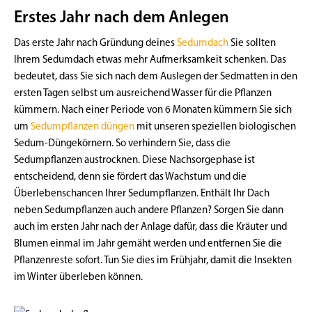
Erstes Jahr nach dem Anlegen
Das erste Jahr nach Gründung deines
Sedumdach
Sie sollten
Ihrem Sedumdach etwas mehr Aufmerksamkeit schenken. Das
bedeutet, dass Sie sich nach dem Auslegen der Sedmatten in den
ersten Tagen selbst um ausreichend Wasser für die Pflanzen
kümmern. Nach einer Periode von 6 Monaten kümmern Sie sich
um
Sedumpflanzen düngen
mit unseren speziellen biologischen
Sedum-Düngekörnern. So verhindern Sie, dass die
Sedumpflanzen austrocknen. Diese Nachsorgephase ist
entscheidend, denn sie fördert das Wachstum und die
Überlebenschancen Ihrer Sedumpflanzen. Enthält Ihr Dach
neben Sedumpflanzen auch andere Pflanzen? Sorgen Sie dann
auch im ersten Jahr nach der Anlage dafür, dass die Kräuter und
Blumen einmal im Jahr gemäht werden und entfernen Sie die
Pflanzenreste sofort. Tun Sie dies im Frühjahr, damit die Insekten
im Winter überleben können.