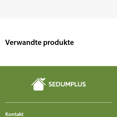
Verwandte produkte
Kontakt