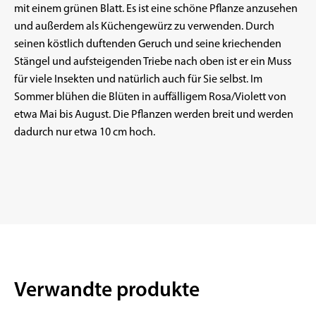
mit einem grünen Blatt. Es ist eine schöne Pflanze anzusehen
und außerdem als Küchengewürz zu verwenden. Durch
seinen köstlich duftenden Geruch und seine kriechenden
Stängel und aufsteigenden Triebe nach oben ist er ein Muss
für viele Insekten und natürlich auch für Sie selbst. Im
Sommer blühen die Blüten in auffälligem Rosa/Violett von
etwa Mai bis August. Die Pflanzen werden breit und werden
dadurch nur etwa 10 cm hoch.
Verwandte produkte