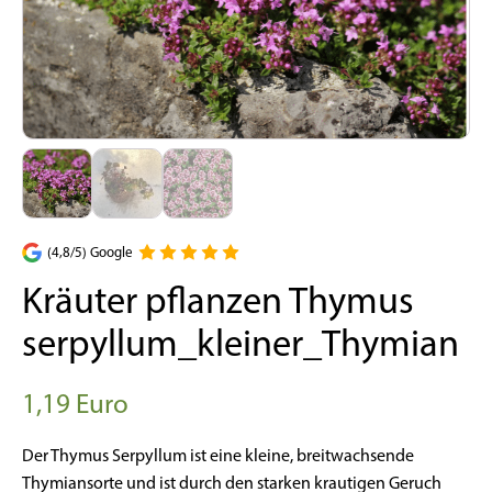
(4,8/5) Google
Kräuter pflanzen Thymus
serpyllum_kleiner_Thymian
1,19
Euro
Der Thymus Serpyllum ist eine kleine, breitwachsende
Thymiansorte und ist durch den starken krautigen Geruch