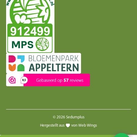
© 2026 Sedumplus
Hergestellt aus
von Web Wings