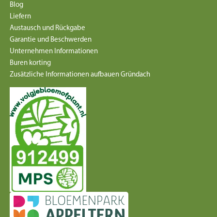
Blog
Liefern
Austausch und Rückgabe
Garantie und Beschwerden
Unternehmen Informationen
Buren korting
Zusätzliche Informationen aufbauen Gründach