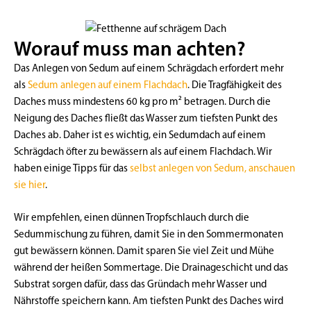
Worauf muss man achten?
Das Anlegen von Sedum auf einem Schrägdach erfordert mehr
als
Sedum anlegen auf einem Flachdach
. Die Tragfähigkeit des
Daches muss mindestens 60 kg pro m² betragen. Durch die
Neigung des Daches fließt das Wasser zum tiefsten Punkt des
Daches ab. Daher ist es wichtig, ein Sedumdach auf einem
Schrägdach öfter zu bewässern als auf einem Flachdach. Wir
haben einige Tipps für das
selbst anlegen von Sedum, anschauen
sie hier
.
Wir empfehlen, einen dünnen Tropfschlauch durch die
Sedummischung zu führen, damit Sie in den Sommermonaten
gut bewässern können. Damit sparen Sie viel Zeit und Mühe
während der heißen Sommertage. Die Drainageschicht und das
Substrat sorgen dafür, dass das Gründach mehr Wasser und
Nährstoffe speichern kann. Am tiefsten Punkt des Daches wird