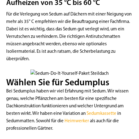
Aufheizen von 35 °C bis 60 °C
Für die Verlegung von Sedum auf Dächern mit einer Neigung von
mehr als 35° C empfehlen wir die Beauftragung einer Fachfirma.
Dabei ist es wichtig, dass das Sedum gut verlegt wird, um ein
Verrutschen zu verhindern. Die richtigen Antirutschmatten
müssen angebracht werden, ebenso wie optionales
Isoliermaterial. Es ist auch ratsam, die Scherbelastung zu
überprüfen.
Wählen Sie für Sedumplus
Bei Sedumplus haben wir viel Erfahrung mit Sedum. Wir wissen
genau, welche Pflänzchen am besten für eine spezifische
Dachkonstruktion funktionieren und welcher Untergrund am
besten wirkt. Wir haben eine Variation an
Sedumkassette
in
Sedummatten. Sowohl für die
Heimwerker
als auch für die
professionellen Gärtner.