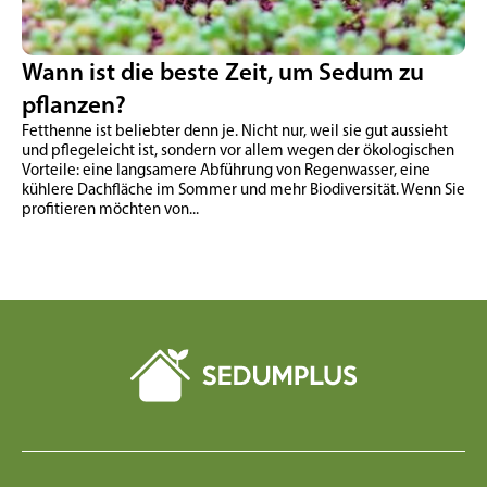
Wann ist die beste Zeit, um Sedum zu
pflanzen?
Fetthenne ist beliebter denn je. Nicht nur, weil sie gut aussieht
und pflegeleicht ist, sondern vor allem wegen der ökologischen
Vorteile: eine langsamere Abführung von Regenwasser, eine
kühlere Dachfläche im Sommer und mehr Biodiversität. Wenn Sie
profitieren möchten von...