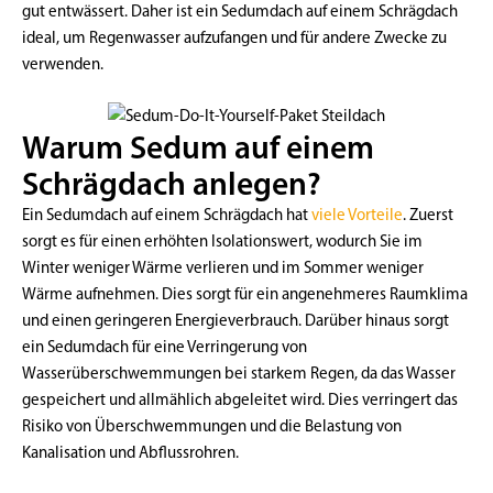
gut entwässert. Daher ist ein Sedumdach auf einem Schrägdach
ideal, um Regenwasser aufzufangen und für andere Zwecke zu
verwenden.
Warum Sedum auf einem
Schrägdach anlegen?
Ein Sedumdach auf einem Schrägdach hat
viele Vorteile
. Zuerst
sorgt es für einen erhöhten Isolationswert, wodurch Sie im
Winter weniger Wärme verlieren und im Sommer weniger
Wärme aufnehmen. Dies sorgt für ein angenehmeres Raumklima
und einen geringeren Energieverbrauch. Darüber hinaus sorgt
ein Sedumdach für eine Verringerung von
Wasserüberschwemmungen bei starkem Regen, da das Wasser
gespeichert und allmählich abgeleitet wird. Dies verringert das
Risiko von Überschwemmungen und die Belastung von
Kanalisation und Abflussrohren.