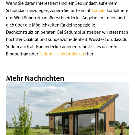
Wenn Sie daran interessiert sind, ein Sedumdach auf einem
Schrägdach anzulegen, zögern Sie bitte nicht
Kontakt
kontaktiere
uns. Wir können ein maßgeschneidertes Angebot erstellen und
dich über die Möglichkeiten für deine spezielle
Dachkonstruktion beraten. Bei Sedumplus streben wir stets nach
höchster Qualität und Kundenzufriedenheit. Wusstest du, dass du
Sedum auch als Bodendecker anlegen kannst? Lies unseren
Blogbeitrag über
Sedum als Bodendecker
Hier
Mehr Nachrichten