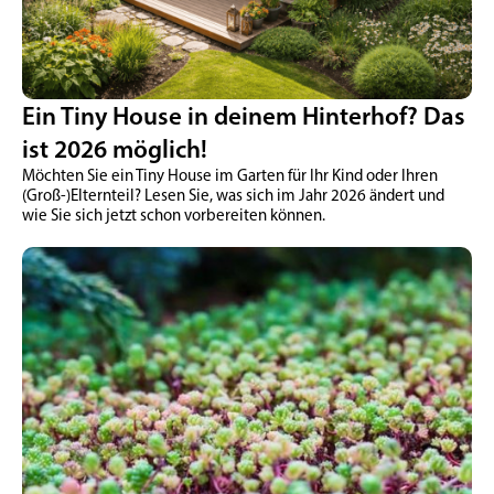
Ein Tiny House in deinem Hinterhof? Das
ist 2026 möglich!
Möchten Sie ein Tiny House im Garten für Ihr Kind oder Ihren
(Groß-)Elternteil? Lesen Sie, was sich im Jahr 2026 ändert und
wie Sie sich jetzt schon vorbereiten können.