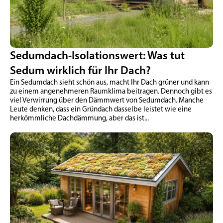
Sedumdach-Isolationswert: Was tut
Sedum wirklich für Ihr Dach?
Ein Sedumdach sieht schön aus, macht Ihr Dach grüner und kann
zu einem angenehmeren Raumklima beitragen. Dennoch gibt es
viel Verwirrung über den Dämmwert von Sedumdach. Manche
Leute denken, dass ein Gründach dasselbe leistet wie eine
herkömmliche Dachdämmung, aber das ist...