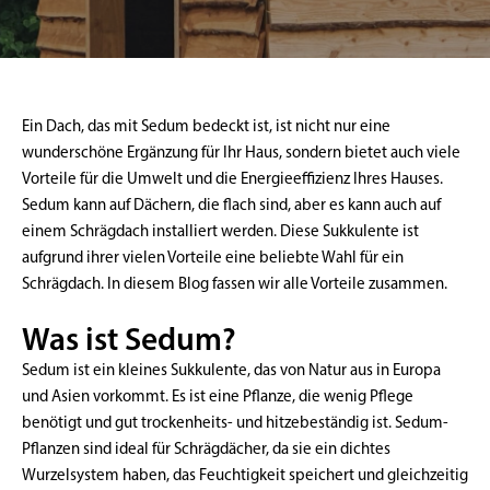
Ein Dach, das mit Sedum bedeckt ist, ist nicht nur eine
wunderschöne Ergänzung für Ihr Haus, sondern bietet auch viele
Vorteile für die Umwelt und die Energieeffizienz Ihres Hauses.
Sedum kann auf Dächern, die flach sind, aber es kann auch auf
einem Schrägdach installiert werden. Diese Sukkulente ist
aufgrund ihrer vielen Vorteile eine beliebte Wahl für ein
Schrägdach. In diesem Blog fassen wir alle Vorteile zusammen.
Was ist Sedum?
Sedum ist ein kleines Sukkulente, das von Natur aus in Europa
und Asien vorkommt. Es ist eine Pflanze, die wenig Pflege
benötigt und gut trockenheits- und hitzebeständig ist. Sedum-
Pflanzen sind ideal für Schrägdächer, da sie ein dichtes
Wurzelsystem haben, das Feuchtigkeit speichert und gleichzeitig