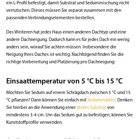
ein L-Profil befestigt, damit Substrat und Sedummischung nicht
verrutschen. Dieses müssen Sie separat zusammen mit den
passenden Verbindungselementen bestellen.
Des Weiteren hat jedes Haus einen anderen Dachtyp und eine
andere Dachneigung. Dadurch kann es für jedes Dach ein wenig
anders sein, worauf Sie achten müssen. Insbesondere die
Neigung Ihres Daches ist wichtig. Nachfolgend finden Sie die
richtige Vorbereitung und Platzierung pro Dachneigung:
Einsaattemperatur von 5 °C bis 15 °C
Möchten Sie Sedum auf einem Schrägdach zwischen 5 °C und 15
°C pflanzen? Dann können Sie einfach mit
Sedummatten
. Denken
Sie hierbei an die Anwendung einer
dickes Substrat
von
mindestens 3-4 cm. Um das Sedum gut zu befestigen, können Sie
Kunststoffprofile verwenden.