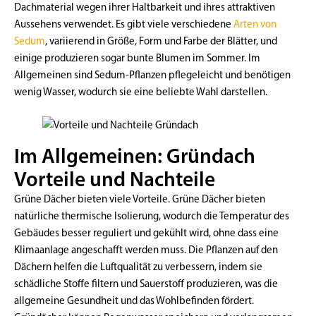
Dachmaterial wegen ihrer Haltbarkeit und ihres attraktiven
Aussehens verwendet. Es gibt viele verschiedene
Arten von
Sedum
, variierend in Größe, Form und Farbe der Blätter, und
einige produzieren sogar bunte Blumen im Sommer. Im
Allgemeinen sind Sedum-Pflanzen pflegeleicht und benötigen
wenig Wasser, wodurch sie eine beliebte Wahl darstellen.
Im Allgemeinen: Gründach
Vorteile und Nachteile
Grüne Dächer bieten viele Vorteile. Grüne Dächer bieten
natürliche thermische Isolierung, wodurch die Temperatur des
Gebäudes besser reguliert und gekühlt wird, ohne dass eine
Klimaanlage angeschafft werden muss. Die Pflanzen auf den
Dächern helfen die Luftqualität zu verbessern, indem sie
schädliche Stoffe filtern und Sauerstoff produzieren, was die
allgemeine Gesundheit und das Wohlbefinden fördert.