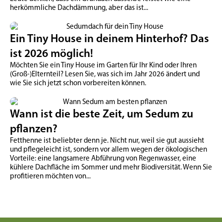
herkömmliche Dachdämmung, aber das ist...
Ein Tiny House in deinem Hinterhof? Das
ist 2026 möglich!
Möchten Sie ein Tiny House im Garten für Ihr Kind oder Ihren
(Groß-)Elternteil? Lesen Sie, was sich im Jahr 2026 ändert und
wie Sie sich jetzt schon vorbereiten können.
Wann ist die beste Zeit, um Sedum zu
pflanzen?
Fetthenne ist beliebter denn je. Nicht nur, weil sie gut aussieht
und pflegeleicht ist, sondern vor allem wegen der ökologischen
Vorteile: eine langsamere Abführung von Regenwasser, eine
kühlere Dachfläche im Sommer und mehr Biodiversität. Wenn Sie
profitieren möchten von...