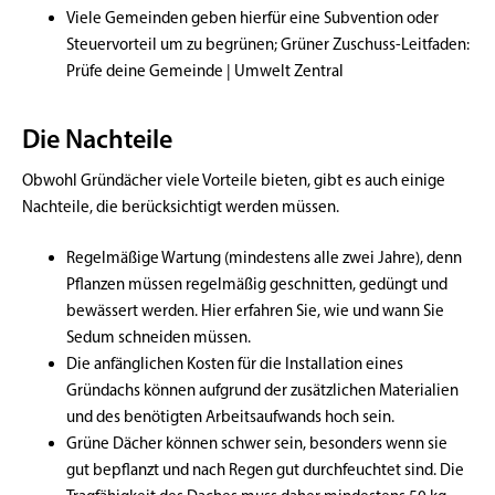
Viele Gemeinden geben hierfür eine Subvention oder
Steuervorteil
um zu begrünen;
Grüner Zuschuss-Leitfaden:
Prüfe deine Gemeinde | Umwelt Zentral
Die Nachteile
Obwohl Gründächer viele Vorteile bieten, gibt es auch einige
Nachteile, die berücksichtigt werden müssen.
Regelmäßige Wartung (mindestens alle zwei Jahre), denn
Pflanzen müssen regelmäßig geschnitten, gedüngt und
bewässert werden.
Hier erfahren Sie, wie und wann Sie
Sedum schneiden müssen
.
Die anfänglichen Kosten für die Installation eines
Gründachs können aufgrund der zusätzlichen Materialien
und des benötigten Arbeitsaufwands hoch sein.
Grüne Dächer können schwer sein, besonders wenn sie
gut bepflanzt und nach Regen gut durchfeuchtet sind. Die