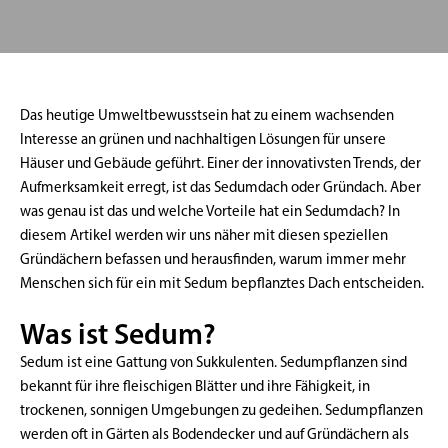
Das heutige Umweltbewusstsein hat zu einem wachsenden
Interesse an grünen und nachhaltigen Lösungen für unsere
Häuser und Gebäude geführt. Einer der innovativsten Trends, der
Aufmerksamkeit erregt, ist das Sedumdach oder Gründach. Aber
was genau ist das und welche Vorteile hat ein Sedumdach? In
diesem Artikel werden wir uns näher mit diesen speziellen
Gründächern befassen und herausfinden, warum immer mehr
Menschen sich für ein mit Sedum bepflanztes Dach entscheiden.
Was ist Sedum?
Sedum ist eine Gattung von Sukkulenten. Sedumpflanzen sind
bekannt für ihre fleischigen Blätter und ihre Fähigkeit, in
trockenen, sonnigen Umgebungen zu gedeihen. Sedumpflanzen
werden oft in Gärten als Bodendecker und auf Gründächern als