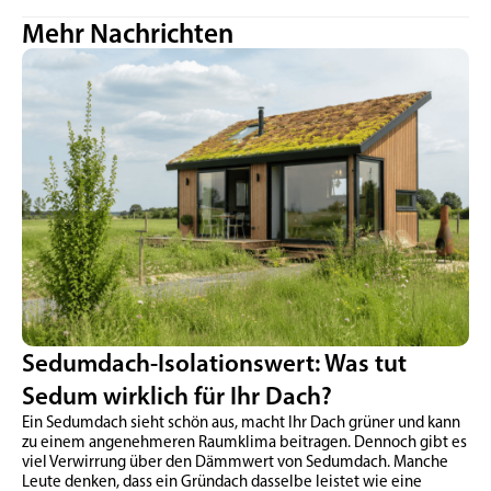
Mehr Nachrichten
Sedumdach-Isolationswert: Was tut
Sedum wirklich für Ihr Dach?
Ein Sedumdach sieht schön aus, macht Ihr Dach grüner und kann
zu einem angenehmeren Raumklima beitragen. Dennoch gibt es
viel Verwirrung über den Dämmwert von Sedumdach. Manche
Leute denken, dass ein Gründach dasselbe leistet wie eine