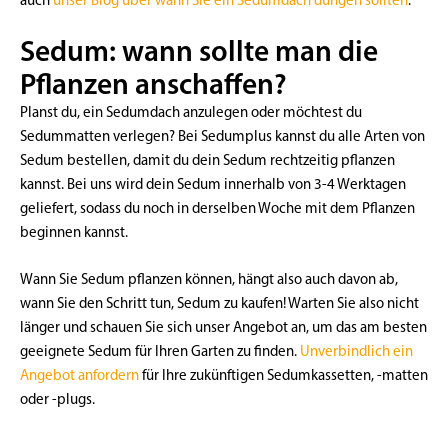
Sedum: wann sollte man die
Pflanzen anschaffen?
Planst du, ein Sedumdach anzulegen oder möchtest du
Sedummatten verlegen? Bei Sedumplus kannst du alle Arten von
Sedum bestellen, damit du dein Sedum rechtzeitig pflanzen
kannst. Bei uns wird dein Sedum innerhalb von 3-4 Werktagen
geliefert, sodass du noch in derselben Woche mit dem Pflanzen
beginnen kannst.
Wann Sie Sedum pflanzen können, hängt also auch davon ab,
wann Sie den Schritt tun, Sedum zu kaufen! Warten Sie also nicht
länger und schauen Sie sich unser Angebot an, um das am besten
geeignete Sedum für Ihren Garten zu finden.
Unverbindlich ein
Angebot anfordern
für Ihre zukünftigen Sedumkassetten, -matten
oder -plugs.