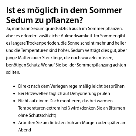
Ist es möglich in dem Sommer
Sedum zu pflanzen?
Ja, man kann Sedum grundsätzlich auch im Sommer pflanzen,
aber es erfordert zusätzliche Aufmerksamkeit. Im Sommer gibt
es längere Trockenperioden, die Sonne scheint mehr und heller
und die Temperaturen sind höher. Sedum verträgt dies gut, aber
junge Matten oder Stecklinge, die noch wurzeln müssen,
benötigen Schutz. Worauf Sie bei der Sommerpflanzung achten
sollten:
Direkt nach dem Verlegen regelmäßig leicht besprühen
Bei Hitzewellen täglich auf Dehydrierung prüfen
Nicht auf einem Dach montieren, das bei warmen
Temperaturen extrem heiß wird (denken Sie an Bitumen
ohne Schutzschicht)
Arbeiten Sie am liebsten früh am Morgen oder später am
Abend