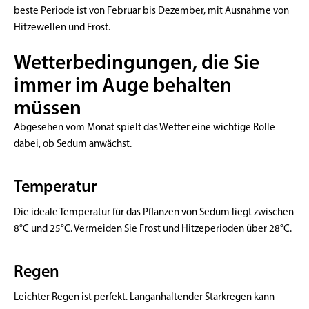
beste Periode ist von Februar bis Dezember, mit Ausnahme von
Hitzewellen und Frost.
Wetterbedingungen, die Sie
immer im Auge behalten
müssen
Abgesehen vom Monat spielt das Wetter eine wichtige Rolle
dabei, ob Sedum anwächst.
Temperatur
Die ideale Temperatur für das Pflanzen von Sedum liegt zwischen
8°C und 25°C. Vermeiden Sie Frost und Hitzeperioden über 28°C.
Regen
Leichter Regen ist perfekt. Langanhaltender Starkregen kann