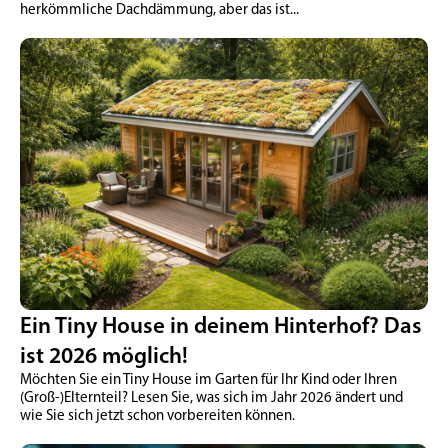
herkömmliche Dachdämmung, aber das ist...
Ein Tiny House in deinem Hinterhof? Das
ist 2026 möglich!
Möchten Sie ein Tiny House im Garten für Ihr Kind oder Ihren
(Groß-)Elternteil? Lesen Sie, was sich im Jahr 2026 ändert und
wie Sie sich jetzt schon vorbereiten können.