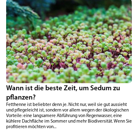
Wann ist die beste Zeit, um Sedum zu
pflanzen?
Fetthenne ist beliebter denn je. Nicht nur, weil sie gut aussieht
und pflegeleicht ist, sondern vor allem wegen der ökologischen
Vorteile: eine langsamere Abführung von Regenwasser, eine
kühlere Dachfläche im Sommer und mehr Biodiversität. Wenn Sie
profitieren möchten von...