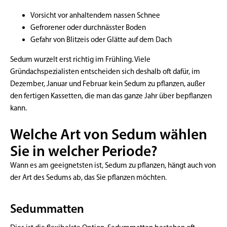
Vorsicht vor anhaltendem nassen Schnee
Gefrorener oder durchnässter Boden
Gefahr von Blitzeis oder Glätte auf dem Dach
Sedum wurzelt erst richtig im Frühling. Viele
Gründachspezialisten entscheiden sich deshalb oft dafür, im
Dezember, Januar und Februar kein Sedum zu pflanzen, außer
den fertigen Kassetten, die man das ganze Jahr über bepflanzen
kann.
Welche Art von Sedum wählen
Sie in welcher Periode?
Wann es am geeignetsten ist, Sedum zu pflanzen, hängt auch von
der Art des Sedums ab, das Sie pflanzen möchten.
Sedummatten