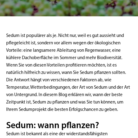
Sedum ist populärer als je. Nicht nur, weil es gut aussieht und
pflegeleicht ist, sondern vor allem wegen der ökologischen
Vorteile: eine langsamere Ableitung von Regenwasser, eine
kühlere Dachoberfläche im Sommer und mehr Biodiversität.
Wenn Sie von diesen Vorteilen profitieren möchten, ist es
natürlich hilfreich zu wissen, wann Sie Sedum pflanzen sollten.
Die Antwort hängt von verschiedenen Faktoren ab, wie
Temperatur, Wetterbedingungen, der Art von Sedum und der Art
von Untergrund. In diesem Blog erklären wir, wann der beste
Zeitpunkt ist, Sedum zu pflanzen und was Sie tun können, um
Ihrem Sedumprojekt die besten Erfolgschancen zu geben.
Sedum: wann pflanzen?
Sedum ist bekannt als eine der widerstandsfähigsten