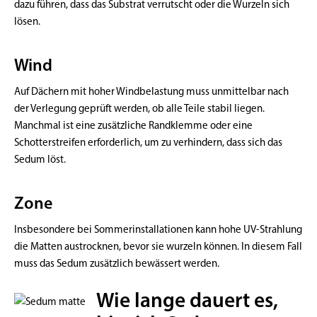
dazu führen, dass das Substrat verrutscht oder die Wurzeln sich
lösen.
Wind
Auf Dächern mit hoher Windbelastung muss unmittelbar nach
der Verlegung geprüft werden, ob alle Teile stabil liegen.
Manchmal ist eine zusätzliche Randklemme oder eine
Schotterstreifen erforderlich, um zu verhindern, dass sich das
Sedum löst.
Zone
Insbesondere bei Sommerinstallationen kann hohe UV-Strahlung
die Matten austrocknen, bevor sie wurzeln können. In diesem Fall
muss das Sedum zusätzlich bewässert werden.
Wie lange dauert es,