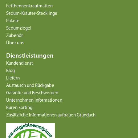
Fetthennenkrautmatten
Sedum-Kräuter-Stecklinge
Pakete
Sedumziegel
Zubehör
Über uns
Dienstleistungen
Kundendienst
Blog
Liefern
Austausch und Rückgabe
Garantie und Beschwerden
Unternehmen Informationen
Buren korting
Zusätzliche Informationen aufbauen Gründach