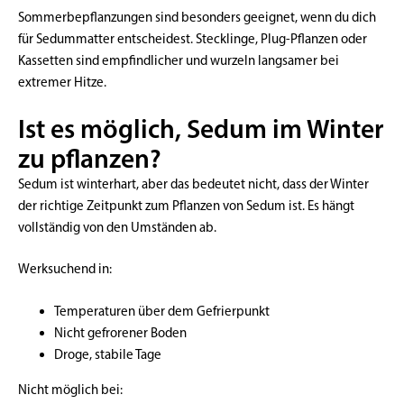
Sommerbepflanzungen sind besonders geeignet, wenn du dich
für Sedummatter entscheidest. Stecklinge, Plug-Pflanzen oder
Kassetten sind empfindlicher und wurzeln langsamer bei
extremer Hitze.
Ist es möglich, Sedum im Winter
zu pflanzen?
Sedum ist winterhart, aber das bedeutet nicht, dass der Winter
der richtige Zeitpunkt zum Pflanzen von Sedum ist. Es hängt
vollständig von den Umständen ab.
Werksuchend in:
Temperaturen über dem Gefrierpunkt
Nicht gefrorener Boden
Droge, stabile Tage
Nicht möglich bei: