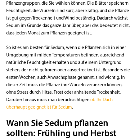
Pflanzengruppen, die Sie wählen können. Die Blätter speichern
Feuchtigkeit, die Wurzeln sind kurz, aber kräftig, und die Pflanze
ist gut gegen Trockenheit und Wind beständig. Dadurch wächst
Sedum im Grunde das ganze Jahr über, aber das bedeutet nicht,
dass jeden Monat zum Pflanzen geeignet ist.
So ist es am besten für Sedum, wenn die Pflanzen sich in einer
Umgebung mit milden Temperaturen befinden, ausreichend
natürliche Feuchtigkeit erhalten und auf einem Untergrund
stehen, der nicht gefroren oder ausgetrocknet ist. Besonders die
ersten Wochen, auch Anwachsphase genannt, sind wichtig. In
dieser Zeit muss die Pflanze ihre Wurzeln verankern können,
ohne Stress durch Hitze, Frost oder anhaltende Trockenheit.
Darüber hinaus muss man berücksichtigen
ob Ihr Dach
überhaupt geeignet ist für Sedum
.
Wann Sie Sedum pflanzen
sollten: Frühling und Herbst