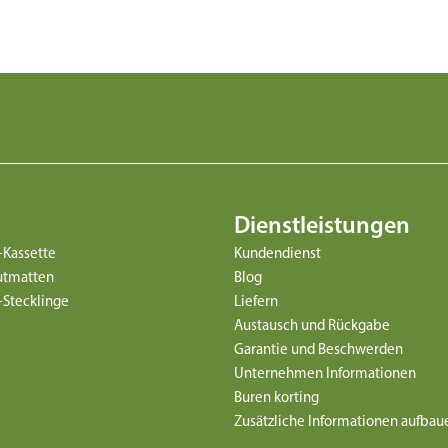
Dienstleistungen
-Kassette
Kundendienst
utmatten
Blog
Stecklinge
Liefern
Austausch und Rückgabe
Garantie und Beschwerden
Unternehmen Informationen
Buren korting
Zusätzliche Informationen aufba