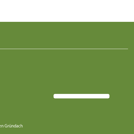
uen Gründach