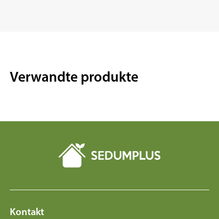
Verwandte produkte
Kontakt