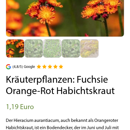
(4,8/5) Google
Kräuterpflanzen: Fuchsie
Orange-Rot Habichtskraut
1,19
Euro
Der Hieracium aurantiacum, auch bekannt als Orangeroter
Habichtskraut, ist ein Bodendecker, der im Juni und Juli mit