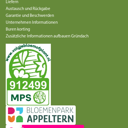
Liefern
Austausch und Rückgabe
Garantie und Beschwerden
Unternehmen Informationen
Buren korting
Zusätzliche Informationen aufbauen Gründach