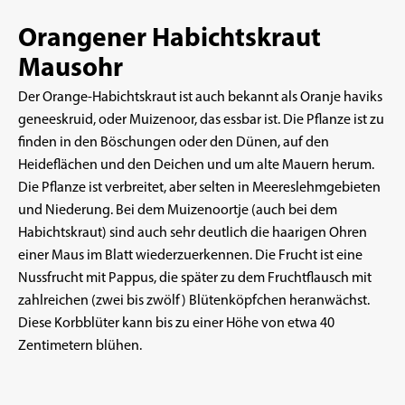
Orangener Habichtskraut
Mausohr
Der Orange-Habichtskraut ist auch bekannt als Oranje haviks
geneeskruid, oder Muizenoor, das essbar ist. Die Pflanze ist zu
finden in den Böschungen oder den Dünen, auf den
Heideflächen und den Deichen und um alte Mauern herum.
Die Pflanze ist verbreitet, aber selten in Meereslehmgebieten
und Niederung. Bei dem Muizenoortje (auch bei dem
Habichtskraut) sind auch sehr deutlich die haarigen Ohren
einer Maus im Blatt wiederzuerkennen. Die Frucht ist eine
Nussfrucht mit Pappus, die später zu dem Fruchtflausch mit
zahlreichen (zwei bis zwölf) Blütenköpfchen heranwächst.
Diese Korbblüter kann bis zu einer Höhe von etwa 40
Zentimetern blühen.